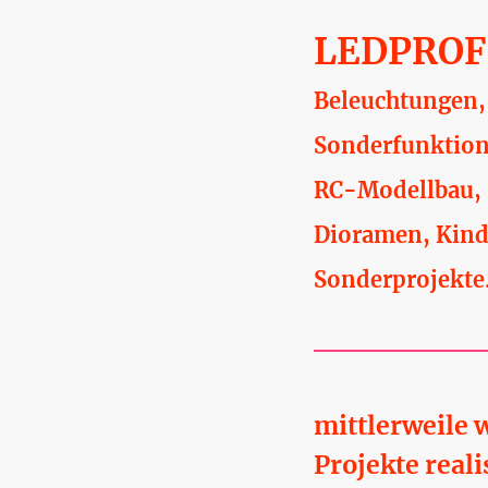
LEDPROF
Beleuchtungen,
Sonderfunktion
RC-Modellbau, 
Dioramen, Kind
Sonderprojekte
mittlerweile
Projekte reali